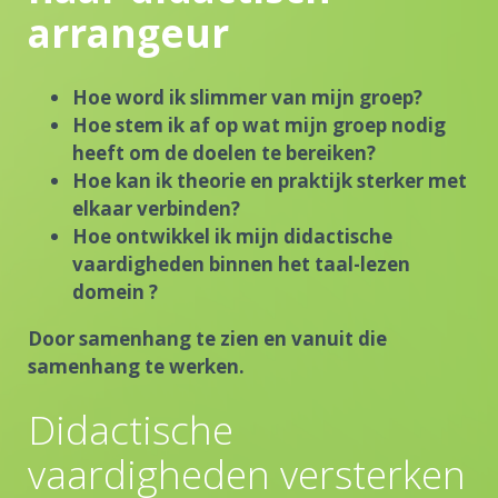
arrangeur
Hoe word ik slimmer van mijn groep?
Hoe stem ik af op wat mijn groep nodig
heeft om de doelen te bereiken?
Hoe kan ik theorie en praktijk sterker met
elkaar verbinden?
Hoe ontwikkel ik mijn didactische
vaardigheden binnen het taal-lezen
domein ?
Door samenhang te zien en vanuit die
samenhang te werken.
Didactische
vaardigheden versterken