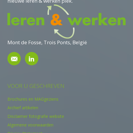
nieuwe leren & werken plek.
Mont de Fosse, Trois Ponts, België
VOOR U GESCHREVEN
Brochures en MAGgeziens
Archief artikelen
Disclaimer fotografie website
Algemene voorwaarden