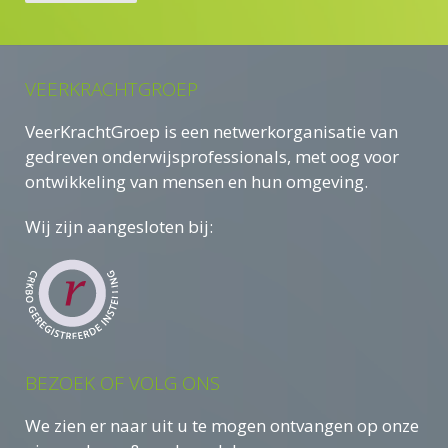
VEERKRACHTGROEP
VeerKrachtGroep is een netwerkorganisatie van
gedreven onderwijsprofessionals, met oog voor
ontwikkeling van mensen en hun omgeving.
Wij zijn aangesloten bij:
BEZOEK OF VOLG ONS
We zien er naar uit u te mogen ontvangen op onze