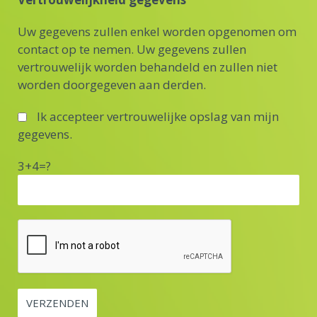
Uw gegevens zullen enkel worden opgenomen om
contact op te nemen. Uw gegevens zullen
vertrouwelijk worden behandeld en zullen niet
worden doorgegeven aan derden.
Ik accepteer vertrouwelijke opslag van mijn
gegevens.
3+4=?