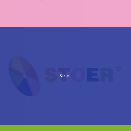
Stoer