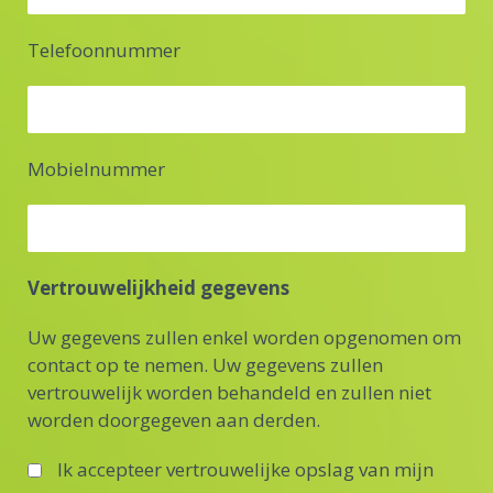
Telefoonnummer
Mobielnummer
Vertrouwelijkheid gegevens
Uw gegevens zullen enkel worden opgenomen om
contact op te nemen. Uw gegevens zullen
vertrouwelijk worden behandeld en zullen niet
worden doorgegeven aan derden.
Ik accepteer vertrouwelijke opslag van mijn