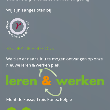
Wij zijn aangesloten bij:
BEZOEK OF VOLG ONS
We zien er naar uit u te mogen ontvangen op onze
nieuwe leren & werken plek.
Mont de Fosse, Trois Ponts, België