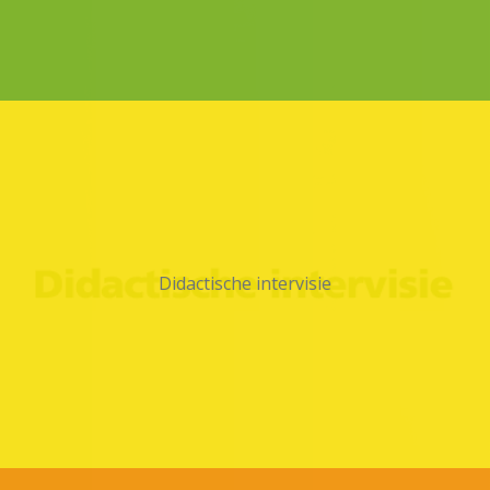
Didactische intervisie