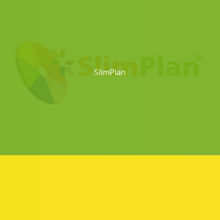
SlimPlan