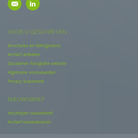
VOOR U GESCHREVEN
Brochures en MAGgeziens
Archief artikelen
Disclaimer fotografie website
Algemene voorwaarden
Privacy Statement
NIEUWSBRIEF
Inschrijven nieuwsbrief
Archief nieuwsbrieven