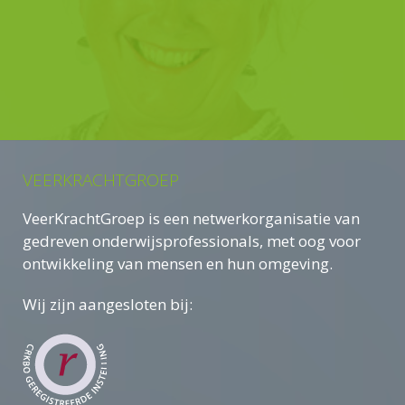
VEERKRACHTGROEP
VeerKrachtGroep is een netwerkorganisatie van
gedreven onderwijsprofessionals, met oog voor
ontwikkeling van mensen en hun omgeving.
Wij zijn aangesloten bij: