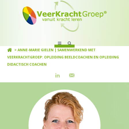
> ANNE-MARIE GIELEN | SAMENWERKEND MET
VEERKRACHTGROEP: OPLEIDING BEELDCOACHEN EN OPLEIDING
DIDACTISCH COACHEN