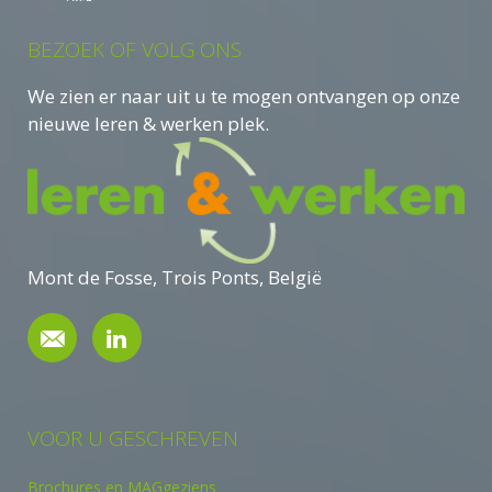
BEZOEK OF VOLG ONS
We zien er naar uit u te mogen ontvangen op onze
nieuwe leren & werken plek.
Mont de Fosse, Trois Ponts, België
VOOR U GESCHREVEN
Brochures en MAGgeziens