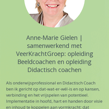
Anne-Marie Gielen |
samenwerkend met
VeerKrachtGroep: opleiding
Beeldcoachen en opleiding
Didactisch coachen
Als onderwijsprofessional en Didactisch Coach
ben ik gericht op dat-wat-er-wél-is en op kansen,
verbinding en het vrijspelen van potentieel.
Implementatie in hoofd, hart en handen door visie
en inhoud te koppelen aan vormkracht; dat