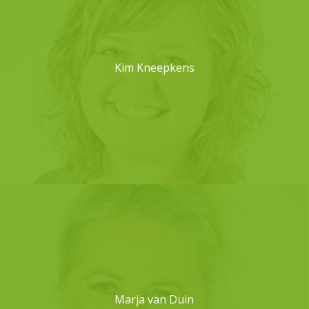
Kim Kneepkens
Marja van Duin