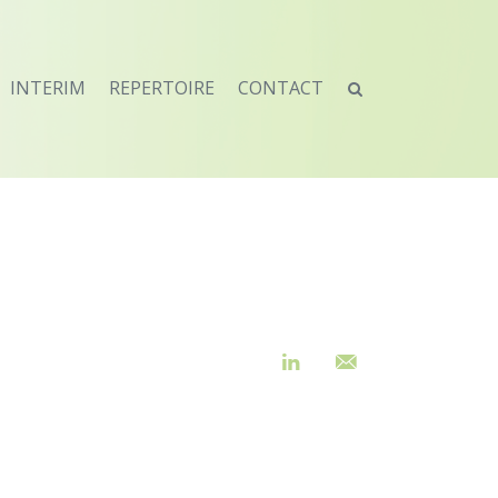
INTERIM
REPERTOIRE
CONTACT