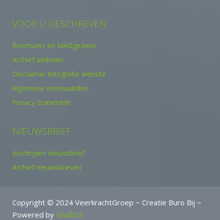
VOOR U GESCHREVEN
Brochures en MAGgeziens
Archief artikelen
Disclaimer fotografie website
Algemene voorwaarden
Privacy Statement
NIEUWSBRIEF
Inschrijven nieuwsbrief
Archief nieuwsbrieven
Copyright © 2024 VeerkrachtGroep ~ Creatie Buro Bij ~
Powered by
GrafiSIS