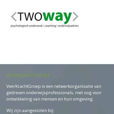
VEERKRACHTGROEP
VeerKrachtGroep is een netwerkorganisatie van
gedreven onderwijsprofessionals, met oog voor
ontwikkeling van mensen en hun omgeving.
Wij zijn aangesloten bij: