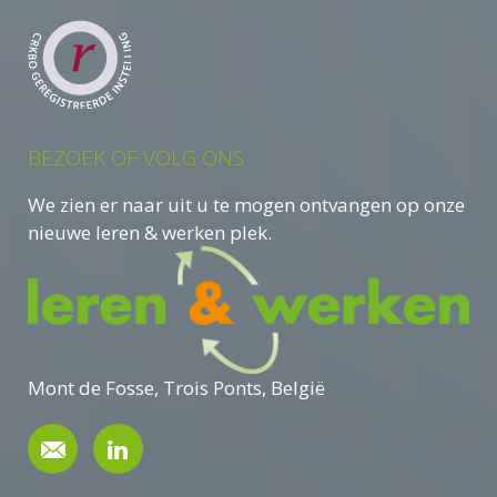
BEZOEK OF VOLG ONS
We zien er naar uit u te mogen ontvangen op onze
nieuwe leren & werken plek.
Mont de Fosse, Trois Ponts, België