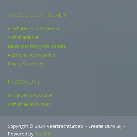
VOOR U GESCHREVEN
Brochures en MAGgeziens
Archief artikelen
Disclaimer fotografie website
Algemene voorwaarden
Privacy Statement
NIEUWSBRIEF
Inschrijven nieuwsbrief
Archief nieuwsbrieven
Copyright © 2024 VeerkrachtGroep ~ Creatie Buro Bij ~
Powered by
GrafiSIS