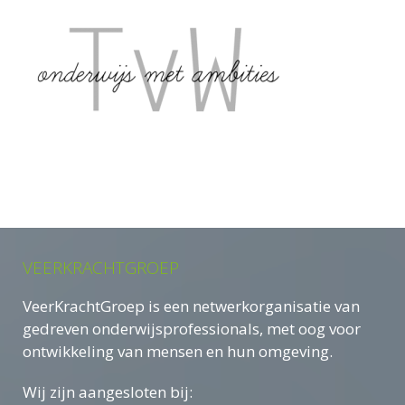
VEERKRACHTGROEP
VeerKrachtGroep is een netwerkorganisatie van
gedreven onderwijsprofessionals, met oog voor
ontwikkeling van mensen en hun omgeving.
Wij zijn aangesloten bij: