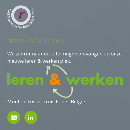
BEZOEK OF VOLG ONS
We zien er naar uit u te mogen ontvangen op onze
nieuwe leren & werken plek.
Mont de Fosse, Trois Ponts, België