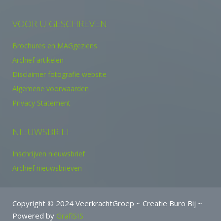
VOOR U GESCHREVEN
Brochures en MAGgeziens
Archief artikelen
Disclaimer fotografie website
Algemene voorwaarden
Privacy Statement
NIEUWSBRIEF
Inschrijven nieuwsbrief
Archief nieuwsbrieven
Copyright © 2024 VeerkrachtGroep ~ Creatie Buro Bij ~
Powered by
GrafiSIS