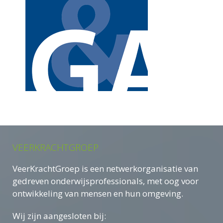
VEERKRACHTGROEP
VeerKrachtGroep is een netwerkorganisatie van
gedreven onderwijsprofessionals, met oog voor
ontwikkeling van mensen en hun omgeving.
Wij zijn aangesloten bij: