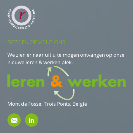
BEZOEK OF VOLG ONS
We zien er naar uit u te mogen ontvangen op onze
nieuwe leren & werken plek.
Mont de Fosse, Trois Ponts, België