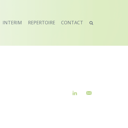
INTERIM
REPERTOIRE
CONTACT