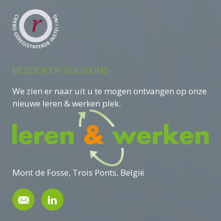
BEZOEK OF VOLG ONS
We zien er naar uit u te mogen ontvangen op onze
nieuwe leren & werken plek.
Mont de Fosse, Trois Ponts, België