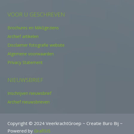
VOOR U GESCHREVEN
Brochures en MAGgeziens
Archief artikelen
Disclaimer fotografie website
Algemene voorwaarden
Privacy Statement
NIEUWSBRIEF
Inschrijven nieuwsbrief
Archief nieuwsbrieven
Copyright © 2024 VeerkrachtGroep ~ Creatie Buro Bij ~
Powered by
GrafiSIS