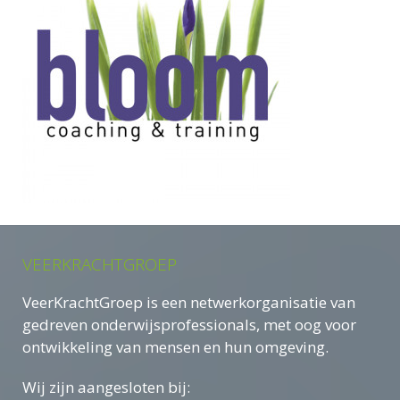
VEERKRACHTGROEP
VeerKrachtGroep is een netwerkorganisatie van
gedreven onderwijsprofessionals, met oog voor
ontwikkeling van mensen en hun omgeving.
Wij zijn aangesloten bij: