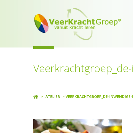
Veerkrachtgroep_de
>
ATELIER
> VEERKRACHTGROEP_DE-INWENDIGE