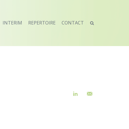
INTERIM
REPERTOIRE
CONTACT