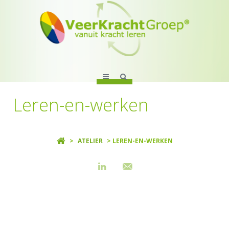
Leren-en-werken
>
ATELIER
> LEREN-EN-WERKEN