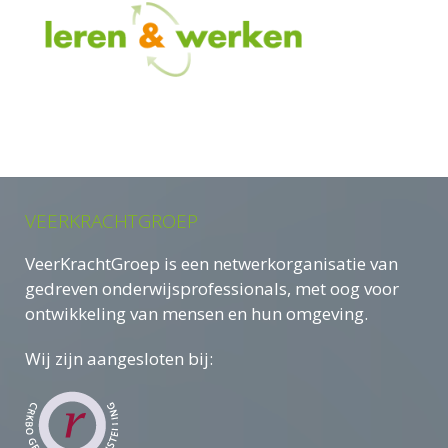
VEERKRACHTGROEP
VeerKrachtGroep is een netwerkorganisatie van
gedreven onderwijsprofessionals, met oog voor
ontwikkeling van mensen en hun omgeving.
Wij zijn aangesloten bij: