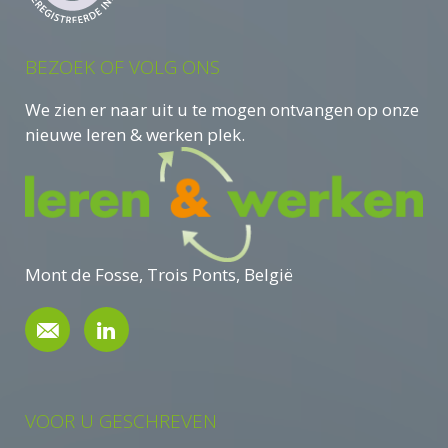
BEZOEK OF VOLG ONS
We zien er naar uit u te mogen ontvangen op onze
nieuwe leren & werken plek.
Mont de Fosse, Trois Ponts, België
VOOR U GESCHREVEN